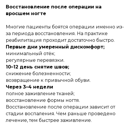
Восстановление после операции на
вросшем ногте
Многие пациенты боятся операции именно из-
за периода восстановления. На практике
реабилитация проходит достаточно быстро.
Первые дни умеренный дискомфорт;
минимальный отёк;
регулярные перевязки.
10–12 день снятие швов;
снижение болезненности;
возвращение к привычной обуви.
Через 3–4 недели
полное заживление тканей;
восстановление формы ногтя.
Восстановление после операции зависит от
стадии воспаления. Чем раньше проведено
лечение, тем быстрее заживление.