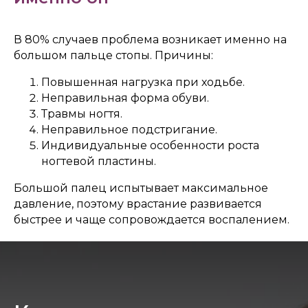
В 80% случаев проблема возникает именно на
большом пальце стопы. Причины:
Повышенная нагрузка при ходьбе.
Неправильная форма обуви.
Травмы ногтя.
Неправильное подстригание.
Индивидуальные особенности роста
ногтевой пластины.
Большой палец испытывает максимальное
давление, поэтому врастание развивается
быстрее и чаще сопровождается воспалением.