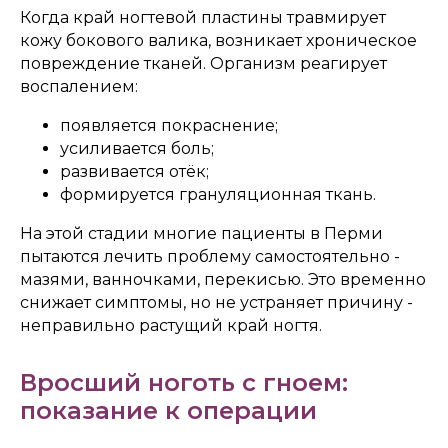
Когда край ногтевой пластины травмирует
кожу бокового валика, возникает хроническое
повреждение тканей. Организм реагирует
воспалением:
появляется покраснение;
усиливается боль;
развивается отёк;
формируется грануляционная ткань.
На этой стадии многие пациенты в Перми
пытаются лечить проблему самостоятельно -
мазями, ванночками, перекисью. Это временно
снижает симптомы, но не устраняет причину -
неправильно растущий край ногтя.
Вросший ноготь с гноем:
показание к операции