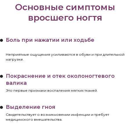
Основные симптомы
вросшего ногтя
Боль при нажатии или ходьбе
Неприятные ощущения усиливаются в обуви и при длительной
нагрузке.
Покраснение и отек околоногтевого
валика
Это первые признаки воспаления мягких тканей.
Выделение гноя
Свидетельствует о возникновении инфекции и требует
медицинского вмешательства.