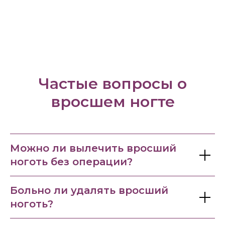
Частые вопросы о
вросшем ногте
Можно ли вылечить вросший
ноготь без операции?
Больно ли удалять вросший
ноготь?