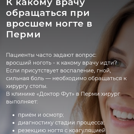
К какому врачу
обращаться при
вросшем ногте в
Перми
Пациенты часто задают вопрос:
вросший ноготь - к какому врачу идти?
Если присутствует воспаление, гной,
сильная боль — необходимо обращаться к
хирургу стопы.
В клинике «Доктор Фут» в Перми хирург
выполняет:
приём и осмотр;
диагностику стадии процесса;
резекцию ногтя с коагуляцией