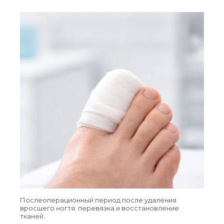
Послеоперационный период после удаления
вросшего ногтя: перевязка и восстановление
тканей.