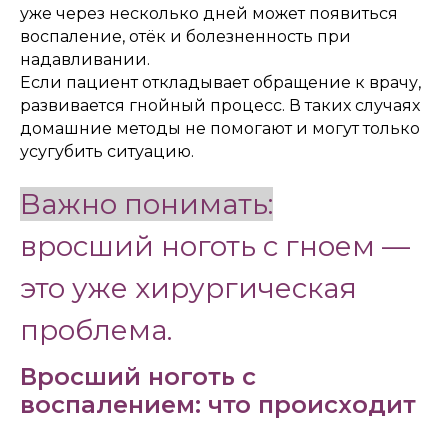
уже через несколько дней может появиться
воспаление, отёк и болезненность при
надавливании.
Если пациент откладывает обращение к врачу,
развивается гнойный процесс. В таких случаях
домашние методы не помогают и могут только
усугубить ситуацию.
Важно понимать:
вросший ноготь с гноем —
это уже хирургическая
проблема.
Вросший ноготь с
воспалением: что происходит