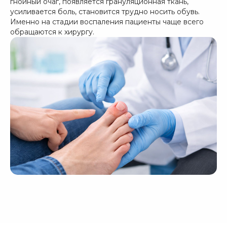
гнойный очаг, появляется грануляционная ткань,
усиливается боль, становится трудно носить обувь.
Именно на стадии воспаления пациенты чаще всего
обращаются к хирургу.