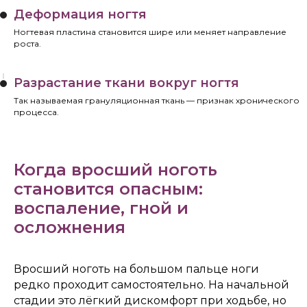
Деформация ногтя
Ногтевая пластина становится шире или меняет направление
роста.
Разрастание ткани вокруг ногтя
Так называемая грануляционная ткань — признак хронического
процесса.
Когда вросший ноготь
становится опасным:
воспаление, гной и
осложнения
Вросший ноготь на большом пальце ноги
редко проходит самостоятельно. На начальной
стадии это лёгкий дискомфорт при ходьбе, но