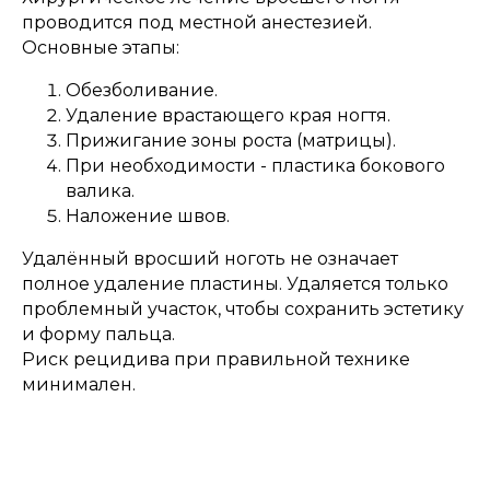
проводится под местной анестезией.
Основные этапы:
Обезболивание.
Удаление врастающего края ногтя.
Прижигание зоны роста (матрицы).
При необходимости - пластика бокового
валика.
Наложение швов.
Удалённый вросший ноготь не означает
полное удаление пластины. Удаляется только
проблемный участок, чтобы сохранить эстетику
и форму пальца.
Риск рецидива при правильной технике
минимален.