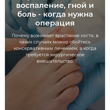
воспаление, гной и
боль - когда нужна
операция
Почему возникает врастание ногтя, в
каких случаях можно обойтись
консервативным лечением, а когда
требуется хирургическое
вмешательство.