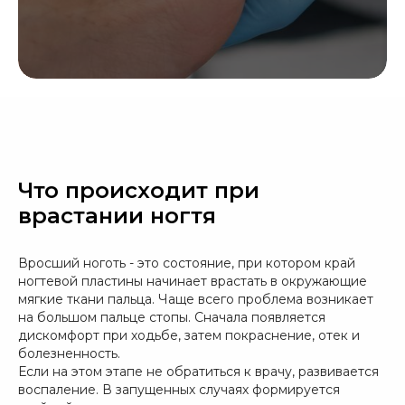
Что происходит при
врастании ногтя
Вросший ноготь - это состояние, при котором край
ногтевой пластины начинает врастать в окружающие
мягкие ткани пальца. Чаще всего проблема возникает
на большом пальце стопы. Сначала появляется
дискомфорт при ходьбе, затем покраснение, отек и
болезненность.
Если на этом этапе не обратиться к врачу, развивается
воспаление. В запущенных случаях формируется