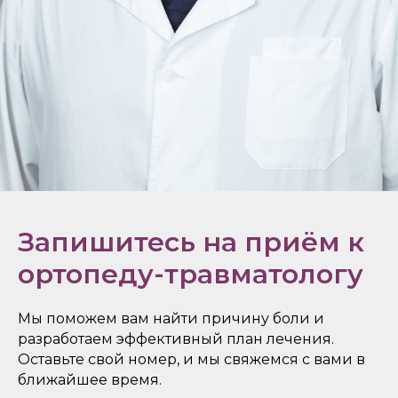
Запишитесь на приём к
ортопеду-травматологу
Мы поможем вам найти причину боли и
разработаем эффективный план лечения.
Оставьте свой номер, и мы свяжемся с вами в
ближайшее время.