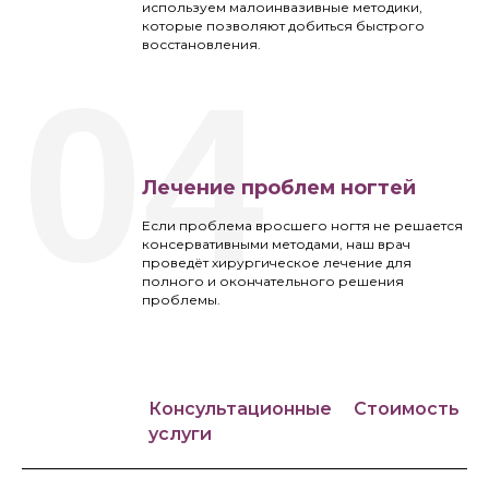
используем малоинвазивные методики,
которые позволяют добиться быстрого
восстановления.
04
Лечение проблем ногтей
Если проблема вросшего ногтя не решается
консервативными методами, наш врач
проведёт хирургическое лечение для
полного и окончательного решения
проблемы.
Консультационные
Стоимость
услуги