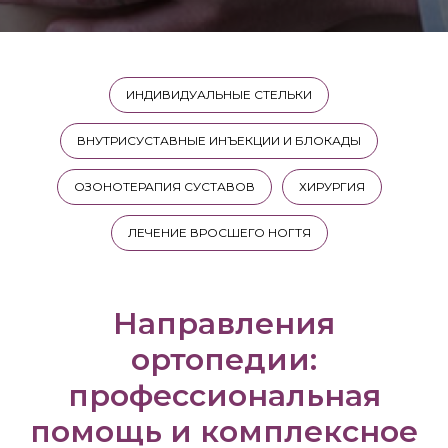
ИНДИВИДУАЛЬНЫЕ СТЕЛЬКИ
ВНУТРИСУСТАВНЫЕ ИНЪЕКЦИИ И БЛОКАДЫ
ОЗОНОТЕРАПИЯ СУСТАВОВ
ХИРУРГИЯ
ЛЕЧЕНИЕ ВРОСШЕГО НОГТЯ
Направления
ортопедии:
профессиональная
помощь и комплексное