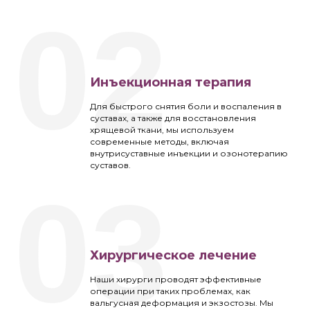
02
Инъекционная терапия
Для быстрого снятия боли и воспаления в
суставах, а также для восстановления
хрящевой ткани, мы используем
современные методы, включая
внутрисуставные инъекции и озонотерапию
суставов.
03
Хирургическое лечение
Наши хирурги проводят эффективные
операции при таких проблемах, как
вальгусная деформация и экзостозы. Мы