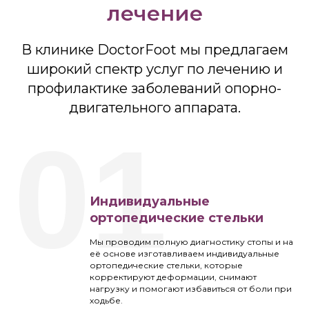
лечение
В клинике DoctorFoot мы предлагаем
широкий спектр услуг по лечению и
профилактике заболеваний опорно-
двигательного аппарата.
01
Индивидуальные
ортопедические стельки
Мы проводим полную диагностику стопы и на
её основе изготавливаем индивидуальные
ортопедические стельки, которые
корректируют деформации, снимают
нагрузку и помогают избавиться от боли при
ходьбе.