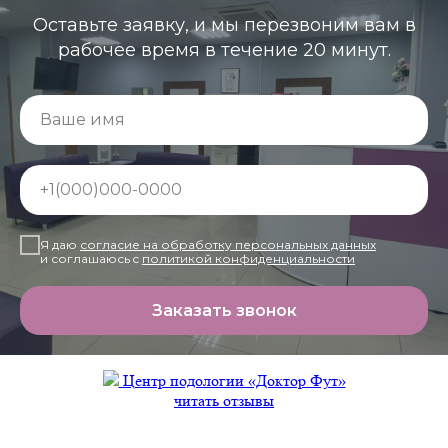
Оставьте заявку, и мы перезвоним вам в
рабочее время в течение 20 минут.
Ваше имя
+1(000)000-0000
Я даю
согласие на обработку персональных данных
и соглашаюсь c
политикой конфиденциальности
Заказать звонок
Центр подологии «Доктор Фут»
читать отзывы