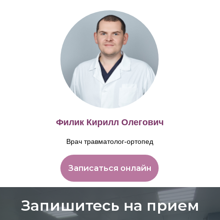
Филик Кирилл Олегович
Врач травматолог-ортопед
Записаться онлайн
Запишитесь на прием