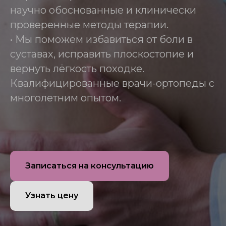
научно обоснованные и клинически
проверенные методы терапии.
• Мы поможем избавиться от боли в
суставах, исправить плоскостопие и
вернуть лёгкость походке.
Квалифицированные врачи-ортопеды с
многолетним опытом.
Записаться на консультацию
Узнать цену