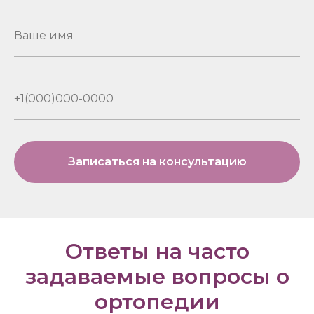
Записаться на консультацию
Ответы на часто
задаваемые вопросы о
ортопедии