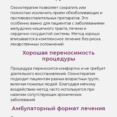
Озонотерапия позволяет сократить или
полностью исключить прием обезболивающих и
противовоспалительных препаратов. Это
особенно важно для пациентов с заболеваниями
желудочно-кишечного тракта, печени и
сердечно-сосудистой системы. Метод хорошо
вписывается в комплексное лечение без риска
лекарственных осложнений.
Хорошая переносимость
процедуры
Процедура переносится комфортно и не требует
длительного восстановления. Озонотерапия
подходит пациентам разных возрастных групп,
включая пожилых людей. Благодаря мягкому
воздействию метод часто используется при
наличии сопутствующих хронических
заболеваний.
Амбулаторный формат лечения