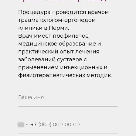
Процедура проводится врачом
травматологом-ортопедом
клиники в Перми.
Врач имеет профильное
медицинское образование и
практический опыт лечения
заболеваний суставов с
применением инъекционных и
физиотерапевтических методик.
+7