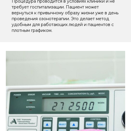
Процедура проводится в условиях клиники и не
требует госпитализации. Пациент может
вернуться к привычному образу жизни уже в день
проведения озонотерапии. Это делает метод
удобным для работающих людей и пациентов с
плотным графиком.