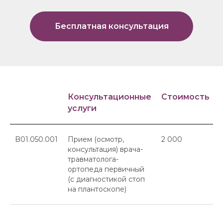
Бесплатная консультация
Консультационные
Стоимость
услуги
B01.050.001
Прием (осмотр,
2 000
консультация) врача-
травматолога-
ортопеда первичный
(с диагностикой стоп
на плантоскопе)