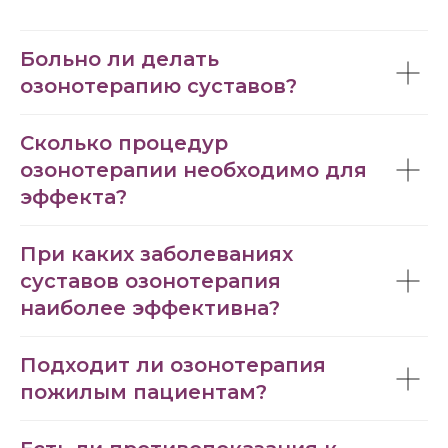
Больно ли делать
озонотерапию суставов?
Сколько процедур
озонотерапии необходимо для
эффекта?
При каких заболеваниях
суставов озонотерапия
наиболее эффективна?
Подходит ли озонотерапия
пожилым пациентам?