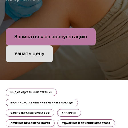
Записаться на консультацию
Узнать цену
ИНДИВИДУАЛЬНЫЕ СТЕЛЬКИ
ВНУТРИСУСТАВНЫЕ ИНЪЕКЦИИ И БЛОКАДЫ
ОЗОНОТЕРАПИЯ СУСТАВОВ
ХИРУРГИЯ
ЛЕЧЕНИЕ ВРОСШЕГО НОГТЯ
УДАЛЕНИЕ И ЛЕЧЕНИЕ ЭКЗОСТОЗА