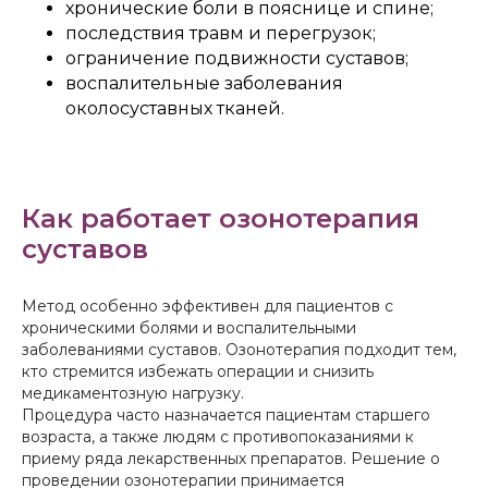
хронические боли в пояснице и спине;
последствия травм и перегрузок;
ограничение подвижности суставов;
воспалительные заболевания
околосуставных тканей.
Как работает озонотерапия
суставов
Метод особенно эффективен для пациентов с
хроническими болями и воспалительными
заболеваниями суставов. Озонотерапия подходит тем,
кто стремится избежать операции и снизить
медикаментозную нагрузку.
Процедура часто назначается пациентам старшего
возраста, а также людям с противопоказаниями к
приему ряда лекарственных препаратов. Решение о
проведении озонотерапии принимается