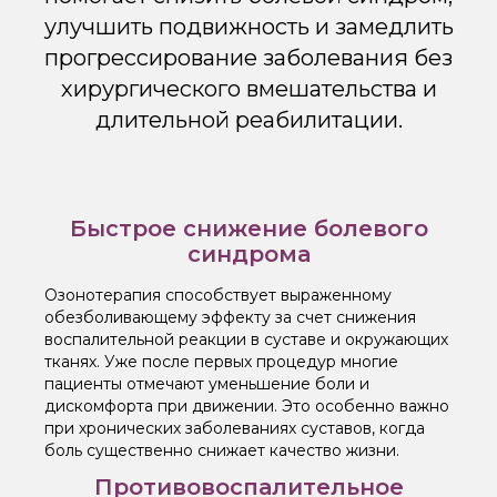
улучшить подвижность и замедлить
прогрессирование заболевания без
хирургического вмешательства и
длительной реабилитации.
Быстрое снижение болевого
синдрома
Озонотерапия способствует выраженному
обезболивающему эффекту за счет снижения
воспалительной реакции в суставе и окружающих
тканях. Уже после первых процедур многие
пациенты отмечают уменьшение боли и
дискомфорта при движении. Это особенно важно
при хронических заболеваниях суставов, когда
боль существенно снижает качество жизни.
Противовоспалительное