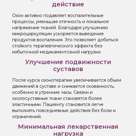
действие
Озон активно подавляет воспалительные
процессы, уменьшая отечность и локальное
напряжение тканей. Благодаря улучшению
микроциркуляции ускоряется выведение
продуктов воспаления. Это позволяет добиться
стойкого терапевтического эффекта без
избыточной медикаментозной нагрузки.
Улучшение подвижности
суставов
После курса озонотерапии увеличивается объем
движений в суставе и снижается скованность,
особенно в утренние часы. Связки и
околосуставные ткани становятся более
эластичными. Пациенту становится легче
выполнять повседневные действия без боли и
ограничений.
Минимальная лекарственная
нагрузка