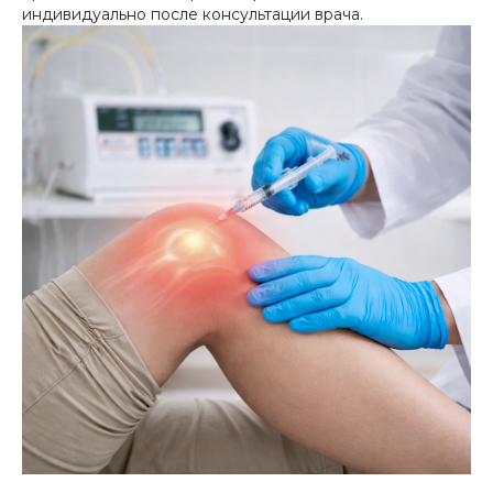
индивидуально после консультации врача.