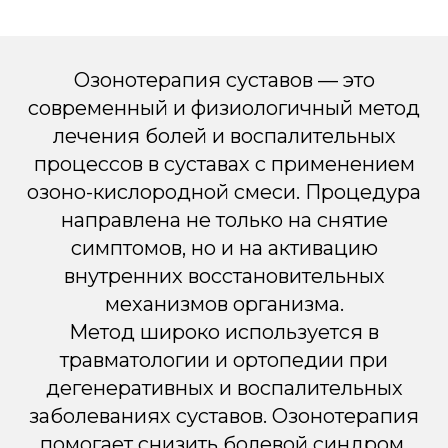
Озонотерапия суставов — это
современный и физиологичный метод
лечения болей и воспалительных
процессов в суставах с применением
озоно-кислородной смеси. Процедура
направлена не только на снятие
симптомов, но и на активацию
внутренних восстановительных
механизмов организма.
Метод широко используется в
травматологии и ортопедии при
дегенеративных и воспалительных
заболеваниях суставов. Озонотерапия
помогает снизить болевой синдром,