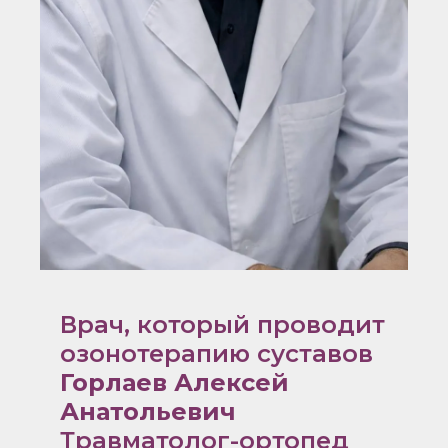
Врач, который проводит
озонотерапию суставов
Горлаев Алексей
Анатольевич
Травматолог-ортопед