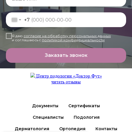
+7
Я даю
согласие на обработку персональных данных
и соглашаюсь c
политикой конфиденциальности
Заказать звонок
Центр подологии «Доктор Фут»
читать отзывы
Документы
Сертификаты
Специалисты
Подология
Дерматология
Ортопедия
Контакты