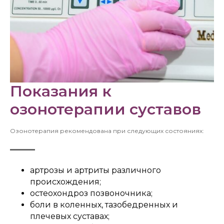
Показания к
озонотерапии суставов
Озонотерапия рекомендована при следующих состояниях:
артрозы и артриты различного
происхождения;
остеохондроз позвоночника;
боли в коленных, тазобедренных и
плечевых суставах;