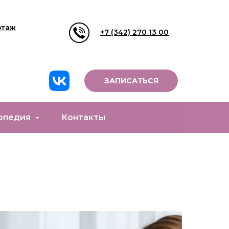
этаж
+7 (342) 270 13 00
ЗАПИСАТЬСЯ
опедия
Контакты