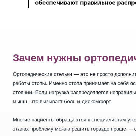
обеспечивают правильное распр
Зачем нужны ортопеди
Ортопедические стельки — это не просто дополни
работы стопы. Именно стопа принимает на себя ос
стоянии. Если нагрузка распределяется неправильн
мышц, что вызывает боль и дискомфорт.
Многие пациенты обращаются к специалистам уже т
этапах проблему можно решить гораздо проще — 