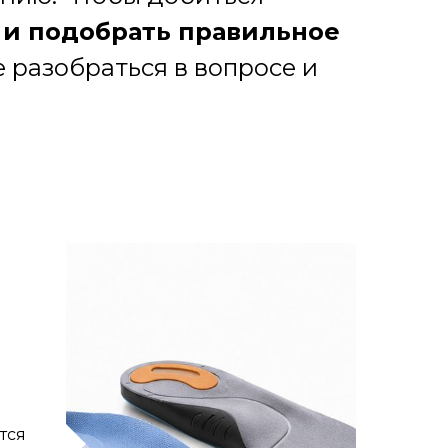
и подобрать правильное
 разобраться в вопросе и
тся