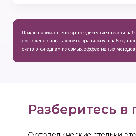
Важно понимать, что ортопедические стельки раб
постепенно восстановить правильную работу стоп
считаются одним из самых эффективных методов 
Разберитесь в
Ортопедические стельки это