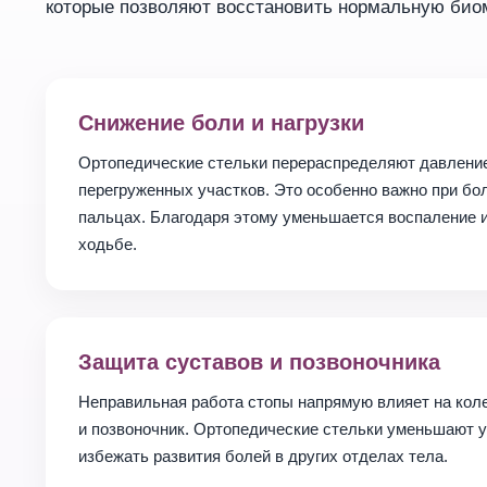
которые позволяют восстановить нормальную биом
Снижение боли и нагрузки
Ортопедические стельки перераспределяют давление 
перегруженных участков. Это особенно важно при бол
пальцах. Благодаря этому уменьшается воспаление 
ходьбе.
Защита суставов и позвоночника
Неправильная работа стопы напрямую влияет на кол
и позвоночник. Ортопедические стельки уменьшают у
избежать развития болей в других отделах тела.