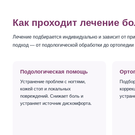
Как проходит лечение бо
Лечение подбирается индивидуально и зависит от пр
подход — от подологической обработки до ортопедии
Подологическая помощь
Орто
Устранение проблем с ногтями,
Подбор
кожей стоп и локальных
коррек
повреждений. Снижает боль и
устран
устраняет источник дискомфорта.