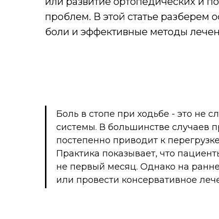
или развитие ортопедических и п
проблем. В этой статье разберем
боли и эффективные методы лечен
Боль в стопе при ходьбе - это не
системы. В большинстве случаев п
постепенно приводит к перегрузке 
Практика показывает, что пациен
не первый месяц. Однако на ранне
или провести консервативное леч