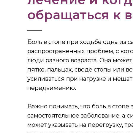
обращаться к 
Боль в стопе при ходьбе одна из 
распространенных проблем, с кот
люди разного возраста. Она может
пятке, пальцах, своде стопы или вс
усиливаться при нагрузке и меша
передвижению.
Важно понимать, что боль в стопе 
самостоятельное заболевание, а с
может указывать на перегрузку, тр