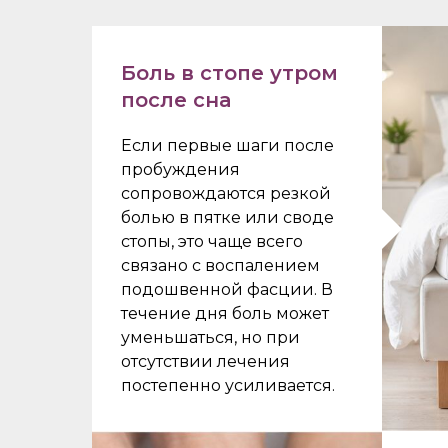
Боль в стопе утром
после сна
Если первые шаги после
пробуждения
сопровождаются резкой
болью в пятке или своде
стопы, это чаще всего
связано с воспалением
подошвенной фасции. В
течение дня боль может
уменьшаться, но при
отсутствии лечения
постепенно усиливается.